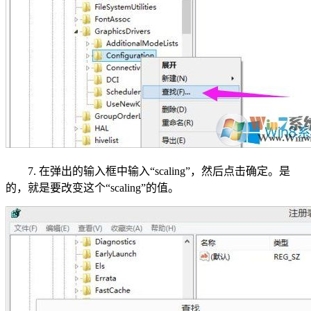
7. 在弹出的输入框中输入“scaling”，然后点击确定。是
的，就是要改变这个“scaling”的值。