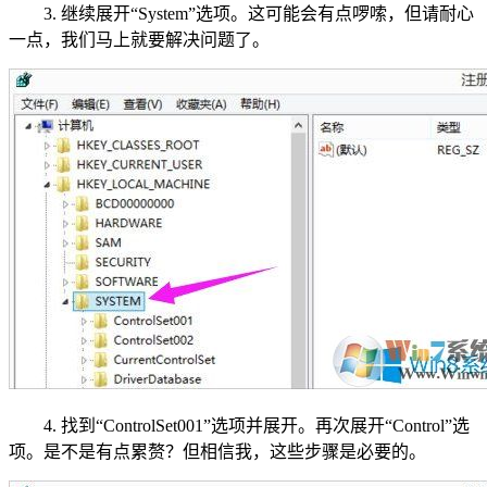
3. 继续展开“System”选项。这可能会有点啰嗦，但请耐心
一点，我们马上就要解决问题了。
4. 找到“ControlSet001”选项并展开。再次展开“Control”选
项。是不是有点累赘？但相信我，这些步骤是必要的。