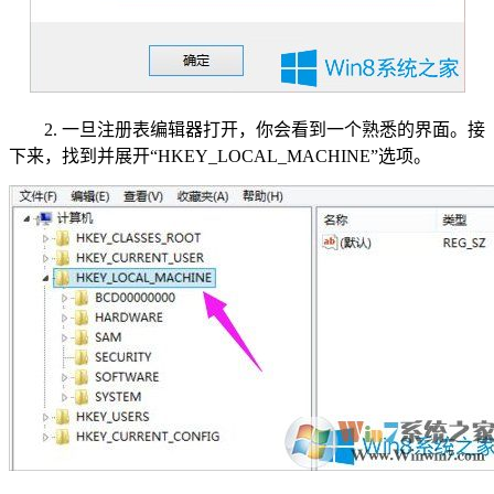
2. 一旦注册表编辑器打开，你会看到一个熟悉的界面。接
下来，找到并展开“HKEY_LOCAL_MACHINE”选项。