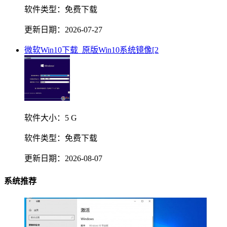
软件类型：
免费下载
更新日期：
2026-07-27
微软Win10下载_原版Win10系统镜像[2
软件大小：
5 G
软件类型：
免费下载
更新日期：
2026-08-07
系统推荐