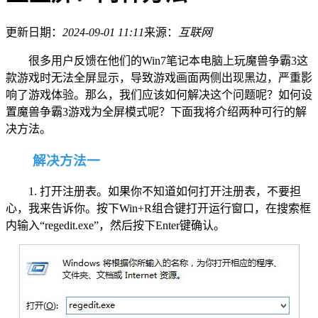
更新日期：
2024-09-01 11:11
来源：
互联网
很多用户反馈在他们的Win7笔记本电脑上玩魔兽争霸3这
款游戏时无法全屏显示，导致游戏画面两侧出现黑边，严重影
响了游戏体验。那么，我们应该如何解决这个问题呢？如何设
置魔兽争霸3游戏为全屏模式呢？下面我将介绍两种可行的解
决方法。
解决方法一
1. 打开注册表。如果你不知道如何打开注册表，不要担
心，我来告诉你。按下Win+R组合键打开运行窗口，在搜索框
内输入“regedit.exe”，然后按下Enter键确认。