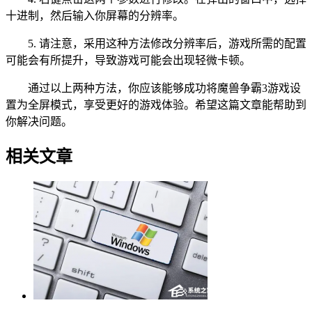
十进制，然后输入你屏幕的分辨率。
5. 请注意，采用这种方法修改分辨率后，游戏所需的配置
可能会有所提升，导致游戏可能会出现轻微卡顿。
通过以上两种方法，你应该能够成功将魔兽争霸3游戏设
置为全屏模式，享受更好的游戏体验。希望这篇文章能帮助到
你解决问题。
相关文章