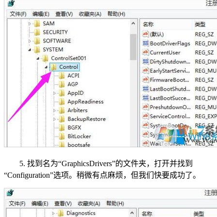
5. 找到名为“GraphicsDrivers”的文件夹，打开并找到
“Configuration”选项。稍微有点麻烦，但我们快要成功了。