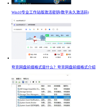
Win10专业工作站版激活密钥(数字永久激活码)
夸克网盘前缀格式是什么？夸克网盘前缀格式介绍