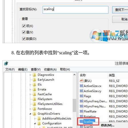
8. 在右侧的列表中找到“scaling”这一项。