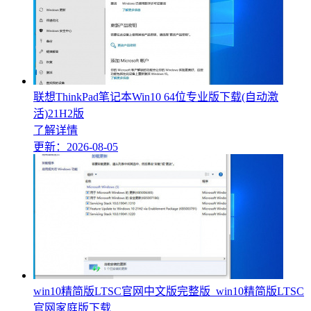
联想ThinkPad笔记本Win10 64位专业版下载(自动激
活)21H2版
了解详情
更新：2026-08-05
win10精简版LTSC官网中文版完整版_win10精简版LTSC
官网家庭版下载