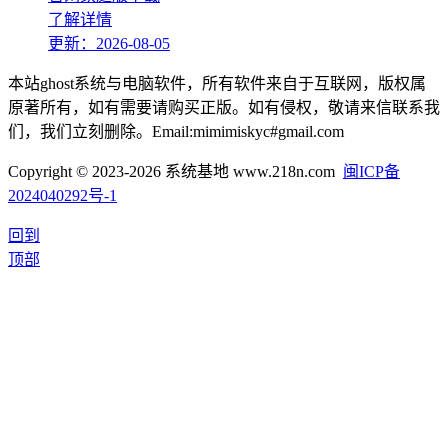
了解详情
更新：2026-08-05
本站ghost系统与电脑软件，所有软件来自于互联网，版权属
原著所有，如有需要请购买正版。如有侵权，敬请来信联系我
们，我们立刻删除。Email:mimimiskyc#gmail.com
Copyright © 2023-2026 系统基地 www.218n.com
闽ICP备
2024040292号-1
回到
顶部