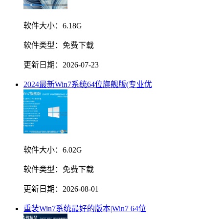
软件大小：
6.18G
软件类型：
免费下载
更新日期：
2026-07-23
2024最新Win7系统64位旗舰版(专业优
软件大小：
6.02G
软件类型：
免费下载
更新日期：
2026-08-01
重装Win7系统最好的版本|Win7 64位