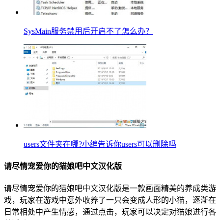
SysMain服务禁用后开启不了怎么办？
users文件夹在哪?小编告诉你users可以删除吗
请尽情宠爱你的猫娘吧中文汉化版
请尽情宠爱你的猫娘吧中文汉化版是一款画面精美的养成类游
戏，玩家在游戏中意外收养了一只会变成人形的小猫，逐渐在
日常相处中产生情感，通过点击，玩家可以决定对猫娘进行各