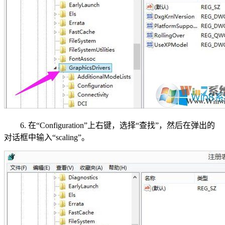
6. 在“Configuration”上右键，选择“查找”，然后在弹出的
对话框中输入“scaling”。