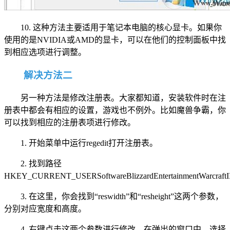
10. 这种方法主要适用于笔记本电脑的核心显卡。如果你
使用的是NVIDIA或AMD的显卡，可以在他们的控制面板中找
到相应选项进行调整。
解决方法二
另一种方法是修改注册表。大家都知道，安装软件时在注
册表中都会有相应的设置，游戏也不例外。比如魔兽争霸，你
可以找到相应的注册表项进行修改。
1. 开始菜单中运行regedit打开注册表。
2. 找到路径
HKEY_CURRENT_USERSoftwareBlizzardEntertainmentWarcraftI
3. 在这里，你会找到“reswidth”和“resheight”这两个参数，
分别对应宽度和高度。
4. 右键点击这两个参数进行修改。在弹出的窗口中，选择