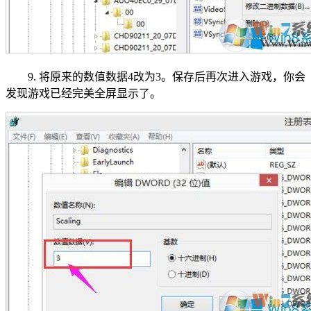
9. 将原来的数值数据4改为3。保存后再次进入游戏，你会
发现游戏已经完美全屏显示了。