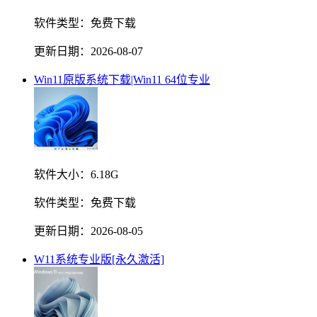
软件类型：
免费下载
更新日期：
2026-08-07
Win11原版系统下载|Win11 64位专业
软件大小：
6.18G
软件类型：
免费下载
更新日期：
2026-08-05
W11系统专业版[永久激活]