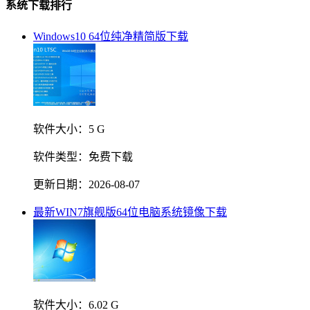
系统下载排行
Windows10 64位纯净精简版下载
软件大小：
5 G
软件类型：
免费下载
更新日期：
2026-08-07
最新WIN7旗舰版64位电脑系统镜像下载
软件大小：
6.02 G