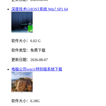
深度技术GHOST系统 Win7 SP1 64
软件大小：
6.02 G
软件类型：
免费下载
更新日期：
2026-08-07
电脑公司win11特别版系统下载
软件大小：
6.18G