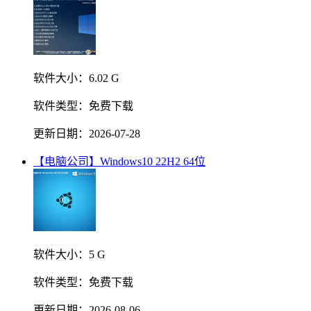
软件大小：
6.02 G
软件类型：
免费下载
更新日期：
2026-07-28
【电脑公司】Windows10 22H2 64位
软件大小：
5 G
软件类型：
免费下载
更新日期：
2026-08-06