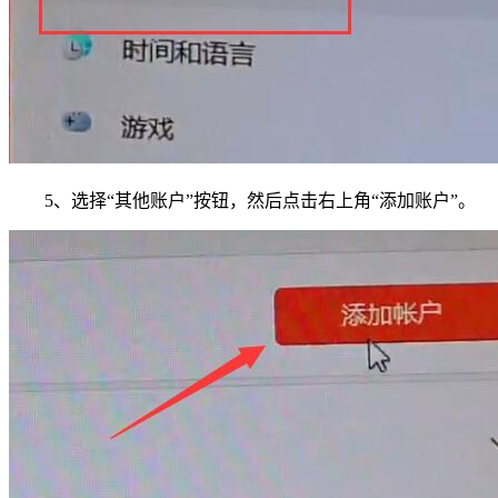
5、选择“其他账户”按钮，然后点击右上角“添加账户”。