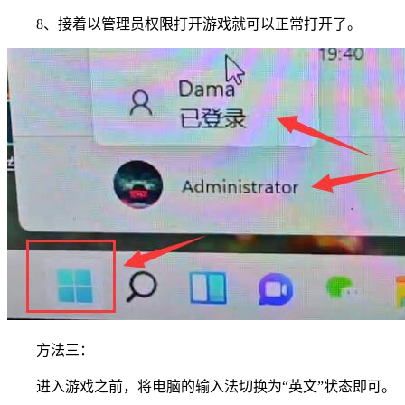
8、接着以管理员权限打开游戏就可以正常打开了。
方法三：
进入游戏之前，将电脑的输入法切换为“英文”状态即可。