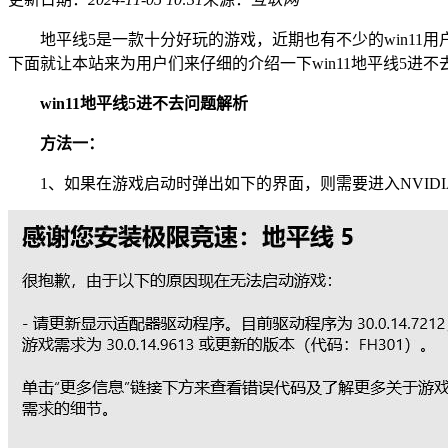
地平线5是一款十分好玩的游戏，近期也有不少的win11用户
下面就让本站来为用户们来仔细的介绍一下win11地平线5进
win11地平线5进不去问题解析
方法一：
1、如果在游戏启动时弹出如下的界面，则需要进入NVIDI