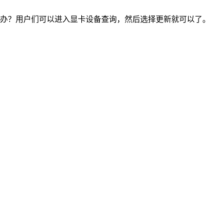
怎么办？用户们可以进入显卡设备查询，然后选择更新就可以了。