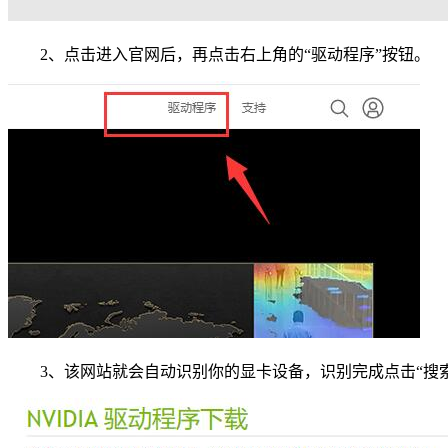
2、点击进入官网后，再点击右上角的“驱动程序”按钮。
3、该网站就会自动识别你的显卡设备，识别完成点击“搜索