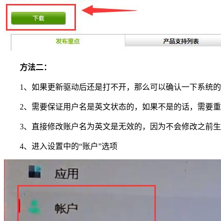
方法二：
1、如果更新驱动后还是打不开，那么可以确认一下系统的
2、需要保证用户名是英文状态的，如果不是的话，需要重
3、直接修改账户名为英文是无效的，因为不会修改之前生
4、进入设置中的“账户”选项