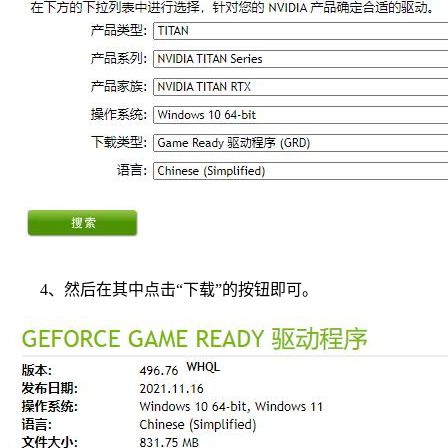
4、然后在其中点击“下载”的按钮即可。