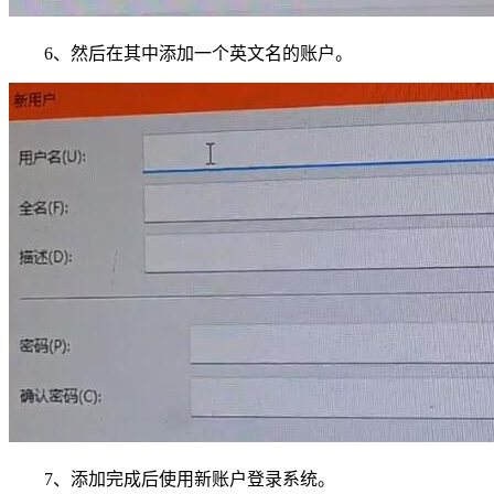
6、然后在其中添加一个英文名的账户。
7、添加完成后使用新账户登录系统。