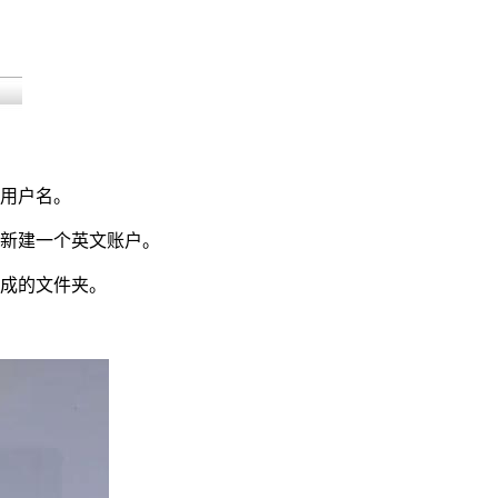
用户名。
新建一个英文账户。
成的文件夹。