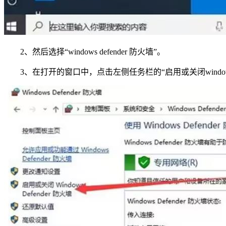
2、然后选择“windows defender 防火墙”。
3、在打开的窗口中，点击左侧任务栏的“启用或关闭window