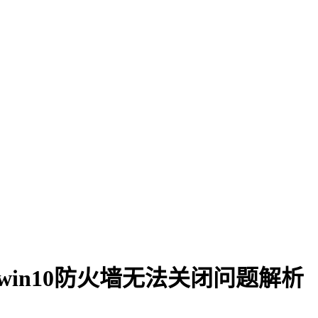
win10防火墙无法关闭问题解析