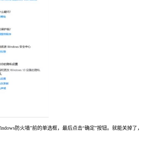
ndows防火墙”前的单选框，最后点击“确定”按钮。就能关掉了