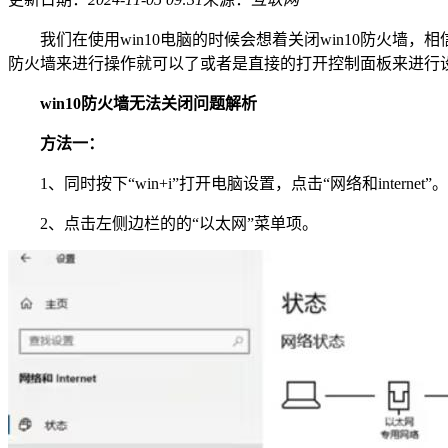
我们在使用win10电脑的时候会想着关闭win10防火墙，相信
防火墙来进行操作就可以了或者是直接的打开控制面板来进行设
win10防火墙无法关闭问题解析
方法一：
1、同时按下“win+i”打开电脑设置，点击“网络和internet”。
2、点击左侧边栏的的“以太网”菜单项。