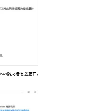
dows防火墙”设置窗口。