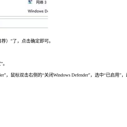
推荐）”了，点击确定即可。
定”。
er”，鼠标双击右侧的“关闭Windows Defender”，选中“已