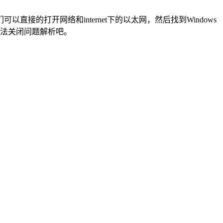
的打开网络和internet下的以太网，然后找到Windows
无法关闭问题解析吧。