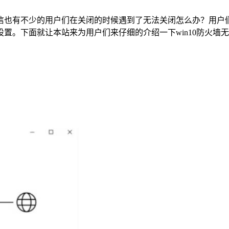
也有不少的用户们在关闭的时候遇到了无法关闭怎么办？用户们可以直接
置。下面就让本站来为用户们来仔细的介绍一下win10防火墙