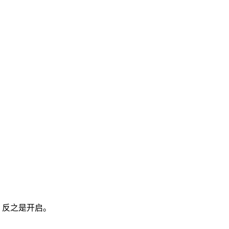
，反之是开启。