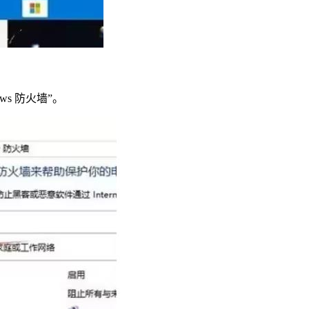
s 防火墙”。