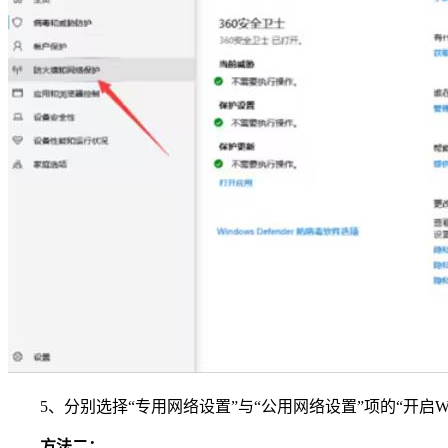
5、分别选择“专用网络设置”与“公用网络设置”项的“开启Wi
方法二：