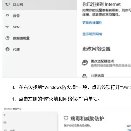
3、在右边找到“Windows防火墙”一项，点击该项打开“Win
4、点击左侧的“防火墙和网络保护”菜单项。