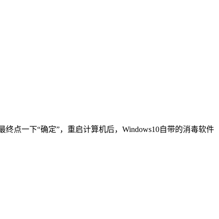
启用”，最终点一下“确定”，重启计算机后，Windows10自带的消毒软件