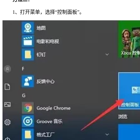
1、打开菜单，选择“控制面板”。