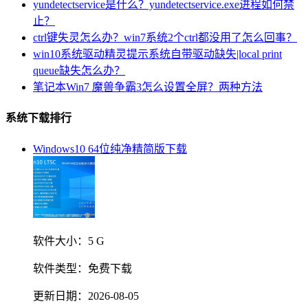
yundetectservice是什么？yundetectservice.exe进程如何禁
止？
ctrl键失灵怎么办？win7系统2个ctrl都没用了怎么回事？
win10系统驱动精灵提示系统自带驱动缺失|local print
queue缺失怎么办？
笔记本Win7 魔兽争霸3怎么设置全屏？两种方法
系统下载排行
Windows10 64位纯净精简版下载
软件大小：
5 G
软件类型：
免费下载
更新日期：
2026-08-05