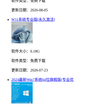
软件类型：
免费下载
更新日期：
2026-08-05
W11系统专业版[永久激活]
软件大小：
6.18G
软件类型：
免费下载
更新日期：
2026-07-23
2024最新Win7系统64位旗舰版(专业优