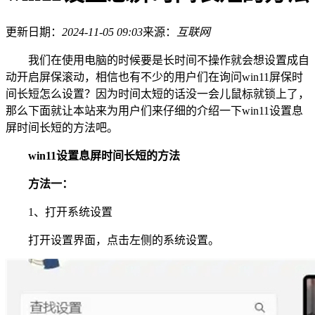
更新日期：
2024-11-05 09:03
来源：
互联网
我们在使用电脑的时候要是长时间不操作就会想设置成自
动开启屏保滚动，相信也有不少的用户们在询问win11屏保时
间长短怎么设置？因为时间太短的话没一会儿鼠标就锁上了，
那么下面就让本站来为用户们来仔细的介绍一下win11设置息
屏时间长短的方法吧。
win11设置息屏时间长短的方法
方法一：
1、打开系统设置
打开设置界面，点击左侧的系统设置。