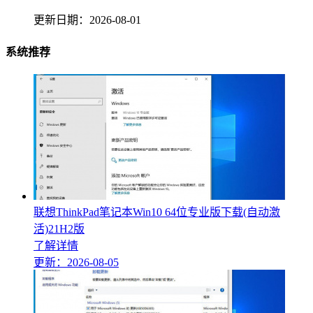
更新日期：
2026-08-01
系统推荐
联想ThinkPad笔记本Win10 64位专业版下载(自动激
活)21H2版
了解详情
更新：2026-08-05