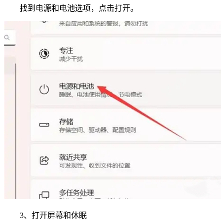
找到电源和电池选项，点击打开。
3、打开屏幕和休眠