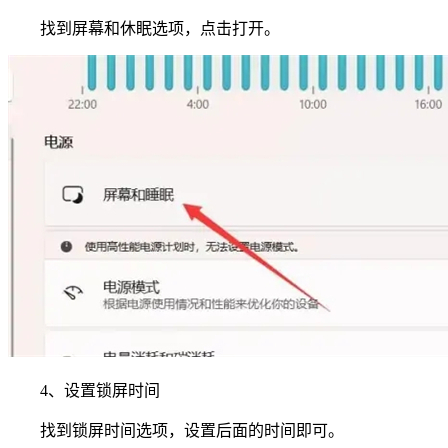
找到屏幕和休眠选项，点击打开。
4、设置锁屏时间
找到锁屏时间选项，设置后面的时间即可。