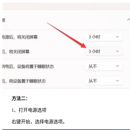
方法二：
1、打开电源选项
右键开始，选择电源选项。