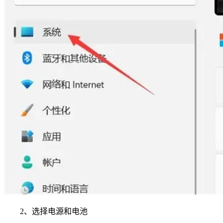
2、选择电源和电池