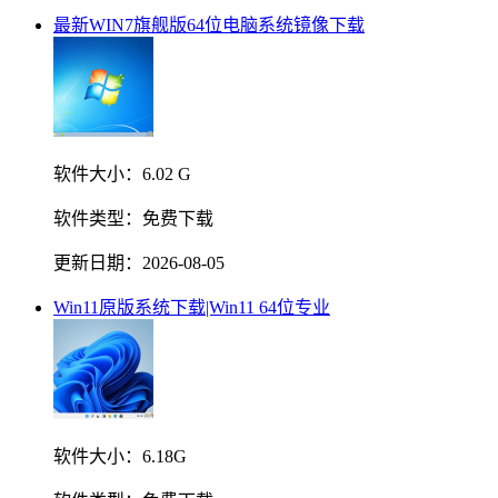
最新WIN7旗舰版64位电脑系统镜像下载
软件大小：
6.02 G
软件类型：
免费下载
更新日期：
2026-08-05
Win11原版系统下载|Win11 64位专业
软件大小：
6.18G