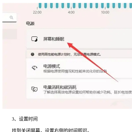
3、设置时间
找到关闭屏幕，设置右侧的时间即可。