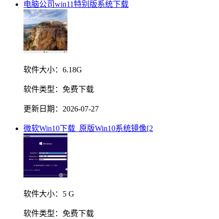
电脑公司win11特别版系统下载
软件大小：
6.18G
软件类型：
免费下载
更新日期：
2026-07-27
微软Win10下载_原版Win10系统镜像[2
软件大小：
5 G
软件类型：
免费下载