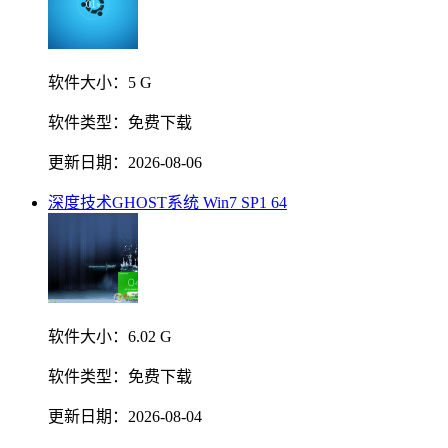
软件大小：
5 G
软件类型：
免费下载
更新日期：
2026-08-06
深度技术GHOST系统 Win7 SP1 64
软件大小：
6.02 G
软件类型：
免费下载
更新日期：
2026-08-04