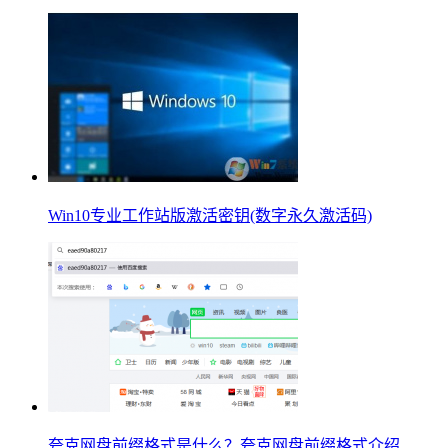
Win10专业工作站版激活密钥(数字永久激活码)
夸克网盘前缀格式是什么？夸克网盘前缀格式介绍