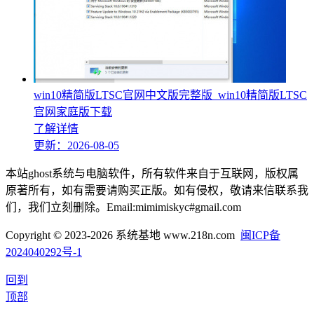
win10精简版LTSC官网中文版完整版_win10精简版LTSC
官网家庭版下载
了解详情
更新：2026-08-05
本站ghost系统与电脑软件，所有软件来自于互联网，版权属
原著所有，如有需要请购买正版。如有侵权，敬请来信联系我
们，我们立刻删除。Email:mimimiskyc#gmail.com
Copyright © 2023-2026 系统基地 www.218n.com
闽ICP备
2024040292号-1
回到
顶部