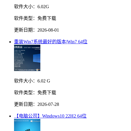
软件大小：
6.02G
软件类型：
免费下载
更新日期：
2026-08-01
重装Win7系统最好的版本|Win7 64位
软件大小：
6.02 G
软件类型：
免费下载
更新日期：
2026-07-28
【电脑公司】Windows10 22H2 64位