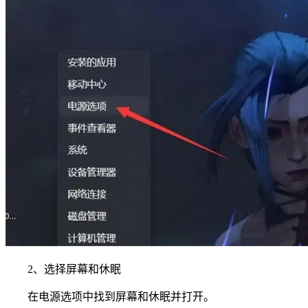
2、选择屏幕和休眠
在电源选项中找到屏幕和休眠并打开。