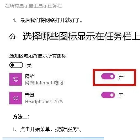
4、最后我们将网络打开就好了。
方法二：
1、点击开始菜单，搜索“服务”。