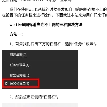
我们在使用win11系统的时候会发现自己的网络连接不上的问
栏设置下的任务栏来进行操作，下面就让本站来为用户们来仔细的介
win11wifi图标消失连不上网的三种解决方法
方法一：
1、首先我们右击下方的任务栏，选择“任务栏设置”。
2、然后点击左侧的“任务栏”。