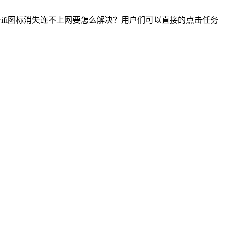
ifi图标消失连不上网要怎么解决？用户们可以直接的点击任务