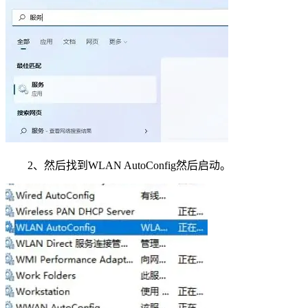
2、然后找到WLAN AutoConfig然后启动。