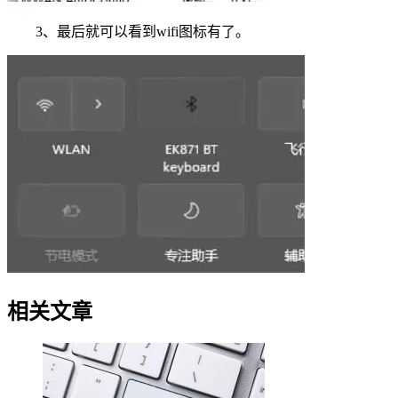
3、最后就可以看到wifi图标有了。
相关文章