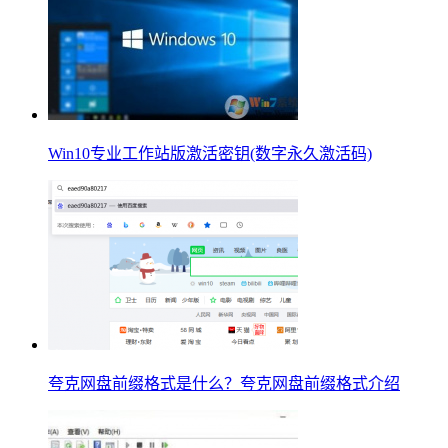
Win10专业工作站版激活密钥(数字永久激活码)
夸克网盘前缀格式是什么？夸克网盘前缀格式介绍