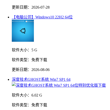
更新日期：
2026-07-28
【电脑公司】Windows10 22H2 64位
软件大小：
5 G
软件类型：
免费下载
更新日期：
2026-08-06
深度技术GHOST系统 Win7 SP1 64
软件大小：
6.02 G
软件类型：
免费下载