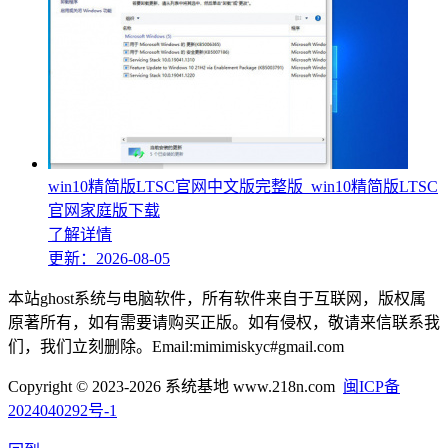
win10精简版LTSC官网中文版完整版_win10精简版LTSC
官网家庭版下载
了解详情
更新：2026-08-05
本站ghost系统与电脑软件，所有软件来自于互联网，版权属
原著所有，如有需要请购买正版。如有侵权，敬请来信联系我
们，我们立刻删除。Email:mimimiskyc#gmail.com
Copyright © 2023-2026 系统基地 www.218n.com
闽ICP备
2024040292号-1