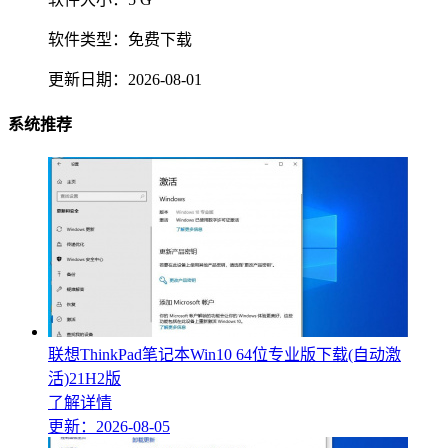
软件类型：
免费下载
更新日期：
2026-08-01
系统推荐
联想ThinkPad笔记本Win10 64位专业版下载(自动激
活)21H2版
了解详情
更新：2026-08-05