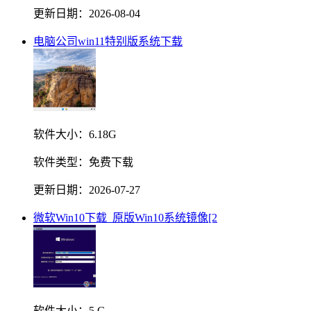
更新日期：
2026-08-04
电脑公司win11特别版系统下载
软件大小：
6.18G
软件类型：
免费下载
更新日期：
2026-07-27
微软Win10下载_原版Win10系统镜像[2
软件大小：
5 G