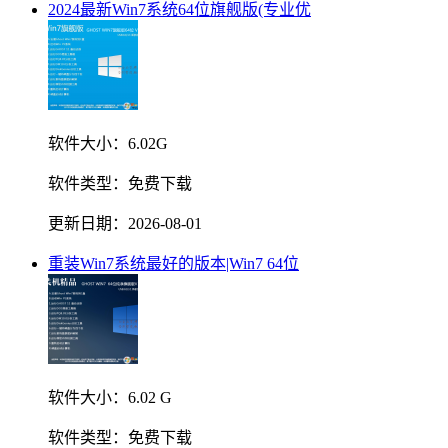
2024最新Win7系统64位旗舰版(专业优
软件大小：
6.02G
软件类型：
免费下载
更新日期：
2026-08-01
重装Win7系统最好的版本|Win7 64位
软件大小：
6.02 G
软件类型：
免费下载