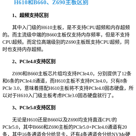
H610和B660、Z690主板区别
1、超频支持区别
其中入门级的H610主板，是不支持CPU超频和内存超频
的。而主流级中端的B660主板仅支持内存频率，但是不支持
CPU超频。而定位高端级别的Z690主板既支持CPU超频，同
时也支持内存超频。
2、PCIe4.0支持区别
Z690和B660主板芯片组均支持PCIe4.0，分别提供了12条
和6条的PCIe4.0通道，而H610主板不支持PCIe4.0，只有8条
PCIe 3.0，意味着搭配H610主板将不支持PCIe4.0固态硬盘，所
以对于H610入门级主板考虑PCIe3.0固态硬盘就行了。
3、PCIe5.0支持区别
无论是H610还是B660以及Z690均支持直连CPU的
PCIe5.0，其中B660和Z690主板的PCIe5.0+PCIe4.0通道有20
条，其中16条通道会分给显卡，还有4条通道会分给NVMe硬