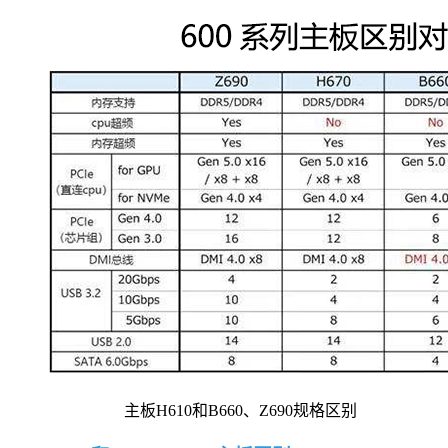
主板H610和B660、Z690规格区别