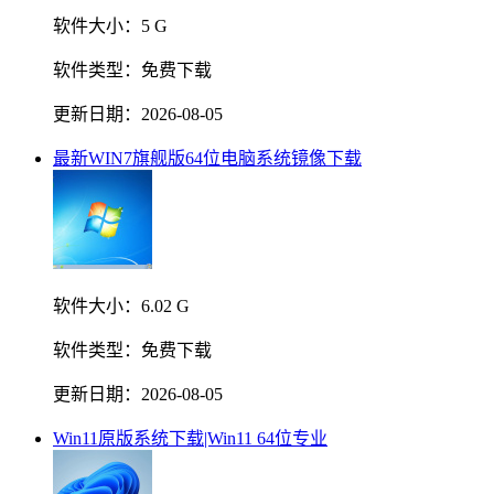
软件大小：
5 G
软件类型：
免费下载
更新日期：
2026-08-05
最新WIN7旗舰版64位电脑系统镜像下载
软件大小：
6.02 G
软件类型：
免费下载
更新日期：
2026-08-05
Win11原版系统下载|Win11 64位专业