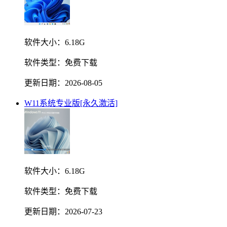
软件大小：
6.18G
软件类型：
免费下载
更新日期：
2026-08-05
W11系统专业版[永久激活]
软件大小：
6.18G
软件类型：
免费下载
更新日期：
2026-07-23