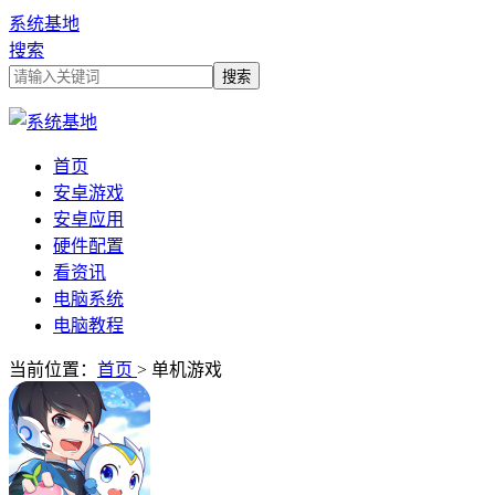
系统基地
搜索
首页
安卓游戏
安卓应用
硬件配置
看资讯
电脑系统
电脑教程
当前位置：
首页
> 单机游戏