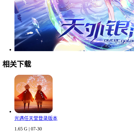
相关下载
光遇任天堂登录版本
1.65 G | 07-30