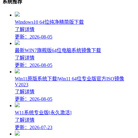
系统推荐
Windows10 64位纯净精简版下载
了解详情
更新：2026-08-05
最新WIN7旗舰版64位电脑系统镜像下载
了解详情
更新：2026-08-05
Win11原版系统下载|Win11 64位专业版官方ISO镜像
V2023
了解详情
更新：2026-08-05
W11系统专业版[永久激活]
了解详情
更新：2026-07-23