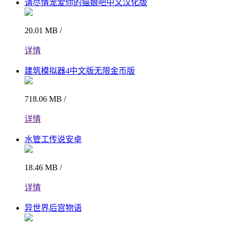
请尽情宠爱你的猫娘吧中文汉化版
20.01 MB /
详情
建筑模拟器4中文版无限金币版
718.06 MB /
详情
水管工传说安卓
18.46 MB /
详情
异世界后宫物语