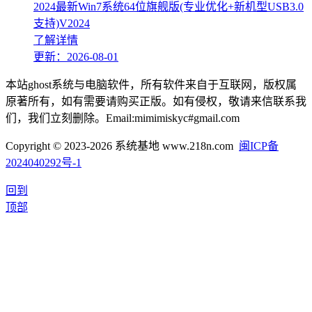
2024最新Win7系统64位旗舰版(专业优化+新机型USB3.0
支持)V2024
了解详情
更新：2026-08-01
本站ghost系统与电脑软件，所有软件来自于互联网，版权属
原著所有，如有需要请购买正版。如有侵权，敬请来信联系我
们，我们立刻删除。Email:mimimiskyc#gmail.com
Copyright © 2023-2026 系统基地 www.218n.com
闽ICP备
2024040292号-1
回到
顶部