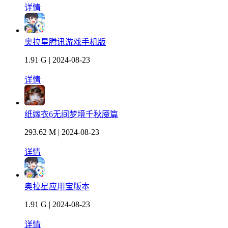
详情
奥拉星腾讯游戏手机版
1.91 G | 2024-08-23
详情
纸嫁衣6无间梦境千秋魇篇
293.62 M | 2024-08-23
详情
奥拉星应用宝版本
1.91 G | 2024-08-23
详情