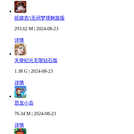
纸嫁衣5无间梦境魅族版
293.62 M | 2024-08-23
详情
天使纪元无限钻石版
1.38 G | 2024-08-23
详情
恐龙小岛
76.34 M | 2024-08-23
详情