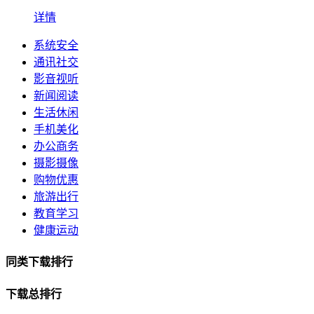
详情
系统安全
通讯社交
影音视听
新闻阅读
生活休闲
手机美化
办公商务
摄影摄像
购物优惠
旅游出行
教育学习
健康运动
同类下载排行
下载总排行