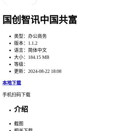
国创智讯中国共富
类型：
办公商务
版本：
1.1.2
语言：
简体中文
大小：
184.15 MB
等级：
更新：
2024-08-22 18:08
本地下载
手机扫码下载
介绍
截图
相关下载