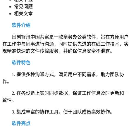
常见问题
相关文章
软件介绍
国创智讯中国共富是一款商务办公类软件，旨在方便用户
在工作中与同事进行沟通，同时提供先进的在线工作技术，实
现精准快速的文件传输服务，并确保信息安全不泄露。
软件特色
1. 提供多种沟通方式，满足用户不同需求，助力团队协
作。
2. 在各设备上实时同步数据，保证工作信息及时更新和一
致性。
3. 集成丰富的协作工具，便于团队成员高效协作。
软件亮点