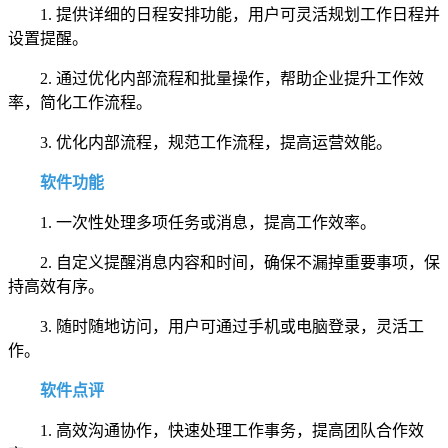
1. 提供详细的日程安排功能，用户可灵活规划工作日程并
设置提醒。
2. 通过优化内部流程和批量操作，帮助企业提升工作效
率，简化工作流程。
3. 优化内部流程，规范工作流程，提高运营效能。
软件功能
1. 一次性处理多项任务或消息，提高工作效率。
2. 自定义提醒消息内容和时间，确保不漏掉重要事项，保
持高效有序。
3. 随时随地访问，用户可通过手机或电脑登录，灵活工
作。
软件点评
1. 高效沟通协作，快速处理工作事务，提高团队合作效