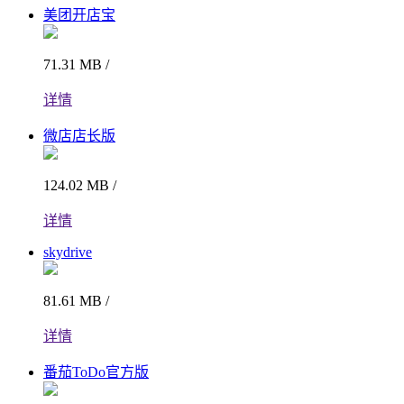
美团开店宝
71.31 MB /
详情
微店店长版
124.02 MB /
详情
skydrive
81.61 MB /
详情
番茄ToDo官方版