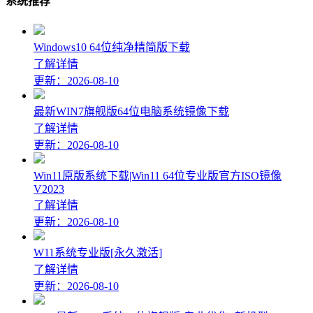
系统推荐
Windows10 64位纯净精简版下载
了解详情
更新：2026-08-10
最新WIN7旗舰版64位电脑系统镜像下载
了解详情
更新：2026-08-10
Win11原版系统下载|Win11 64位专业版官方ISO镜像
V2023
了解详情
更新：2026-08-10
W11系统专业版[永久激活]
了解详情
更新：2026-08-10