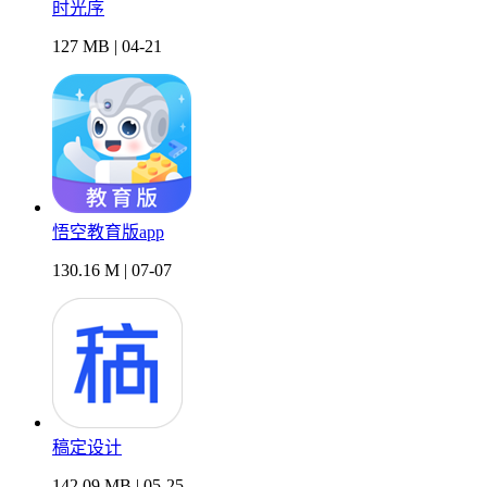
时光序
127 MB | 04-21
悟空教育版app
130.16 M | 07-07
稿定设计
142.09 MB | 05-25