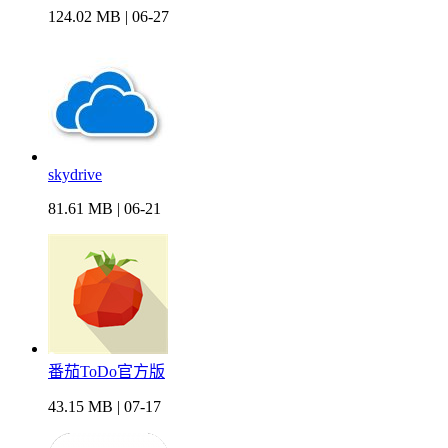
124.02 MB | 06-27
skydrive
81.61 MB | 06-21
番茄ToDo官方版
43.15 MB | 07-17