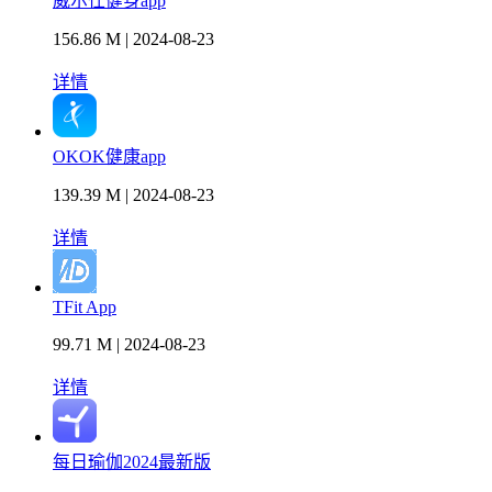
威尔仕健身app
156.86 M | 2024-08-23
详情
OKOK健康app
139.39 M | 2024-08-23
详情
TFit App
99.71 M | 2024-08-23
详情
每日瑜伽2024最新版