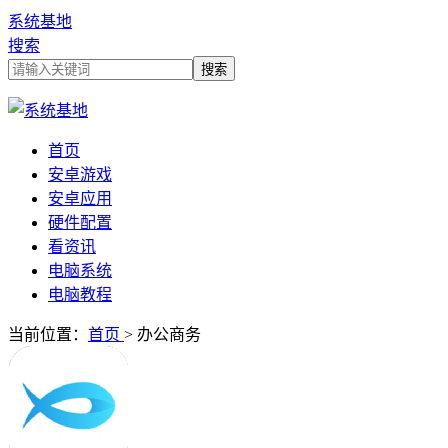
系统基地
搜索
首页
安卓游戏
安卓应用
硬件配置
看资讯
电脑系统
电脑教程
当前位置：
首页
> 办公商务