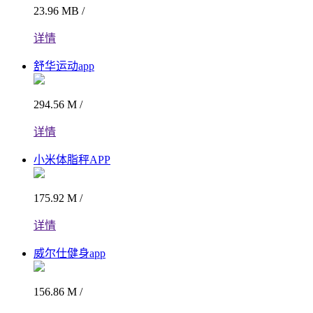
23.96 MB /
详情
舒华运动app
294.56 M /
详情
小米体脂秤APP
175.92 M /
详情
威尔仕健身app
156.86 M /