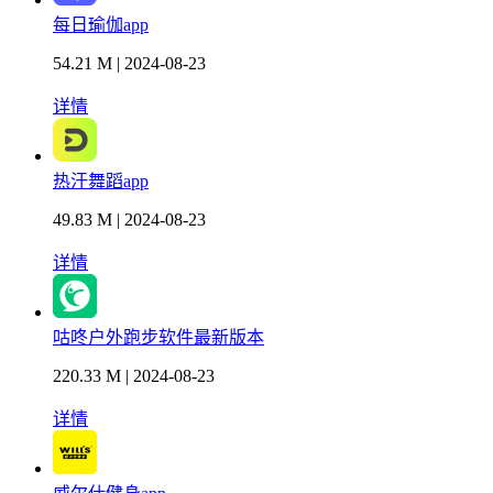
每日瑜伽app
54.21 M | 2024-08-23
详情
热汗舞蹈app
49.83 M | 2024-08-23
详情
咕咚户外跑步软件最新版本
220.33 M | 2024-08-23
详情