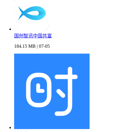
国创智讯中国共富
184.15 MB | 07-05