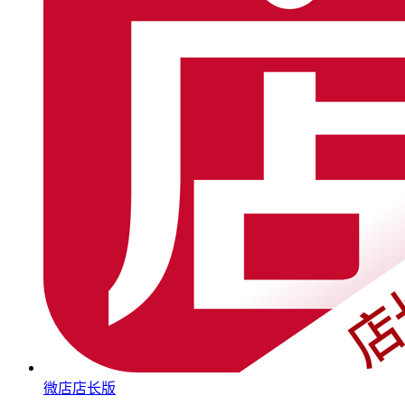
微店店长版