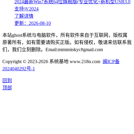
2024最新Win7系统64位旗舰版(专业优化+新机型USB3.0
支持)V2024
了解详情
更新：2026-08-10
本站ghost系统与电脑软件，所有软件来自于互联网，版权属
原著所有，如有需要请购买正版。如有侵权，敬请来信联系我
们，我们立刻删除。Email:mimimiskyc#gmail.com
Copyright © 2023-2026 系统基地 www.218n.com
闽ICP备
2024040292号-1
回到
顶部