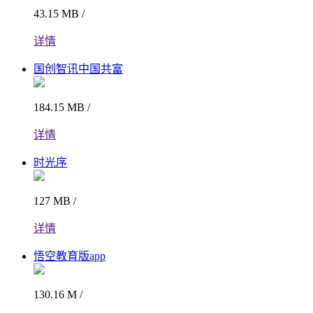
43.15 MB /
详情
国创智讯中国共富
184.15 MB /
详情
时光序
127 MB /
详情
悟空教育版app
130.16 M /