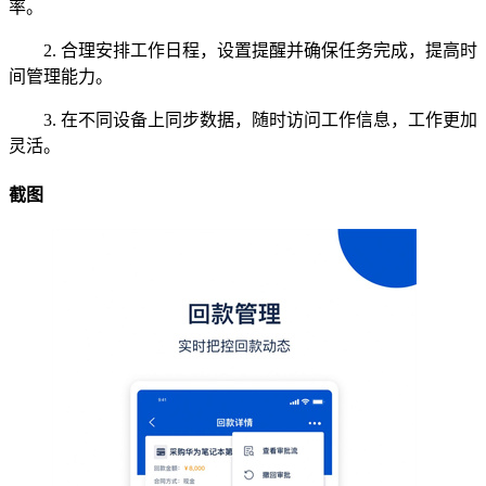
率。
2. 合理安排工作日程，设置提醒并确保任务完成，提高时
间管理能力。
3. 在不同设备上同步数据，随时访问工作信息，工作更加
灵活。
截图