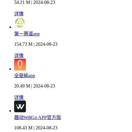
54.21 M | 2024-08-23
详情
第一赛道app
154.73 M | 2024-08-23
详情
全是瑜app
20.49 M | 2024-08-23
详情
趣动WillGo APP官方版
108.43 M | 2024-08-23